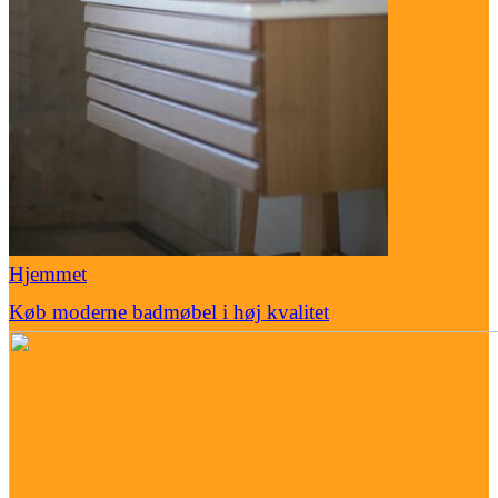
Hjemmet
Køb moderne badmøbel i høj kvalitet