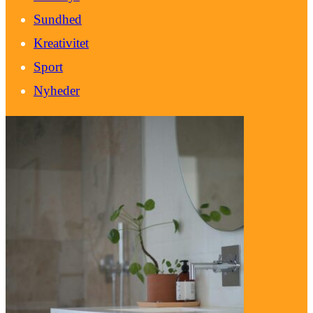
Sundhed
Kreativitet
Sport
Nyheder