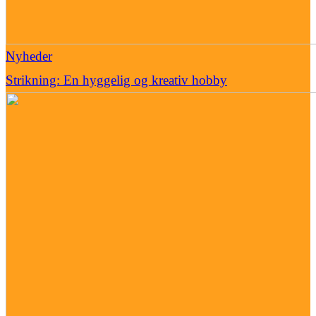
Nyheder
Strikning: En hyggelig og kreativ hobby