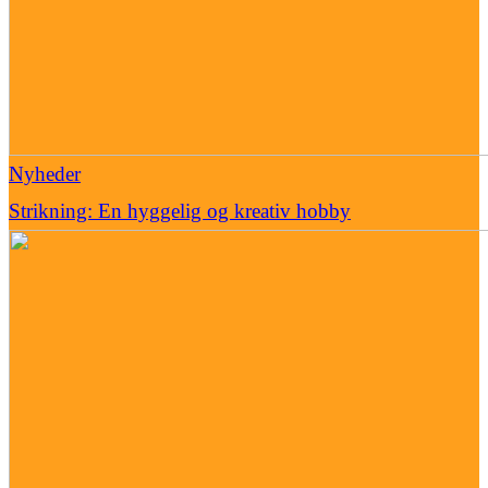
Nyheder
Strikning: En hyggelig og kreativ hobby