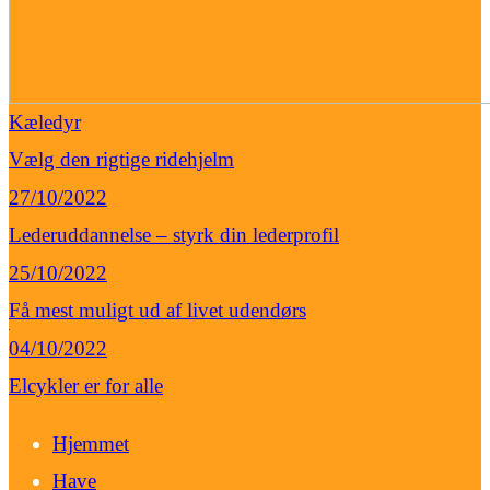
Kæledyr
Vælg den rigtige ridehjelm
27/10/2022
Lederuddannelse – styrk din lederprofil
25/10/2022
Få mest muligt ud af livet udendørs
04/10/2022
Elcykler er for alle
Hjemmet
Have