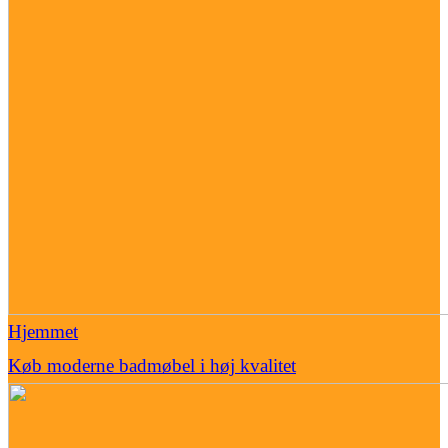
Hjemmet
Køb moderne badmøbel i høj kvalitet