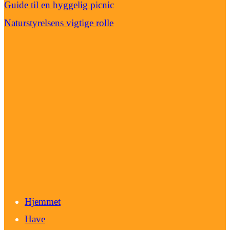
Guide til en hyggelig picnic
Naturstyrelsens vigtige rolle
Hjemmet
Have