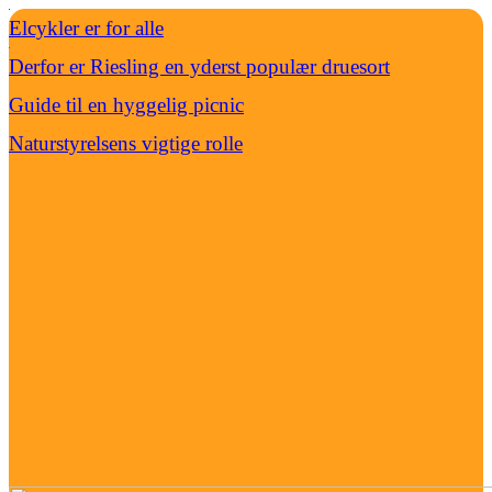
Elcykler er for alle
Derfor er Riesling en yderst populær druesort
Guide til en hyggelig picnic
Naturstyrelsens vigtige rolle