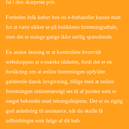
fat i den skarpeste pris.
Forinden folk køber hos en e-forhandler kunne man
for at være sikker se på butikkens forretningsaftale,
men det er mange gange ikke særlig spændende.
En anden løsning er at kontrollere hvorvidt
webshoppen er e-mærke tilsluttet, fordi det er en
forsikring om at online forretningen opfylder
gældende dansk lovgivning, tillige med at online
forretningen rutinemæssigt ses til af jurister som er
meget bekendte med retningslinjerne. Det er en rigtig
god anledning til assistance, når du skulle få
udfordringer som følge af dit køb.