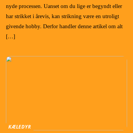
nyde processen. Uanset om du lige er begyndt eller
har strikket i årevis, kan strikning være en utroligt
givende hobby. Derfor handler denne artikel om alt
[…]
KÆLEDYR