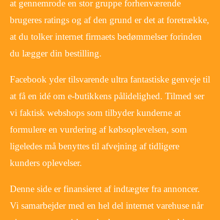
at gennemrode en stor gruppe forhenværende
brugeres ratings og af den grund er det at foretrække,
at du tolker internet firmaets bedømmelser forinden
du lægger din bestilling.
Facebook yder tilsvarende ultra fantastiske genveje til
at få en idé om e-butikkens pålidelighed. Tilmed ser
vi faktisk webshops som tilbyder kunderne at
formulere en vurdering af købsoplevelsen, som
ligeledes må benyttes til afvejning af tidligere
kunders oplevelser.
Denne side er finansieret af indtægter fra annoncer.
Vi samarbejder med en hel del internet varehuse når