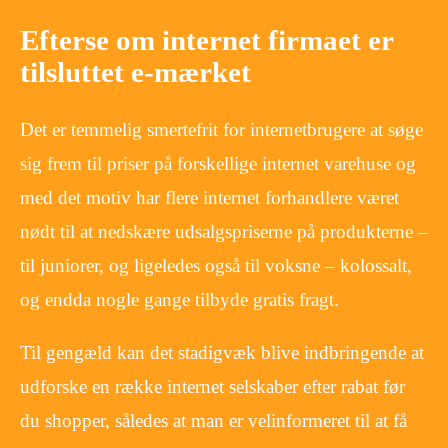
Efterse om internet firmaet er
tilsluttet e-mærket
Det er temmelig smertefrit for internetbrugere at søge
sig frem til priser på forskellige internet varehuse og
med det motiv har flere internet forhandlere været
nødt til at nedskære udsalgspriserne på produkterne –
til juniorer, og ligeledes også til voksne – kolossalt,
og endda nogle gange tilbyde gratis fragt.
Til gengæld kan det stadigvæk blive indbringende at
udforske en række internet selskaber efter rabat før
du shopper, således at man er velinformeret til at få