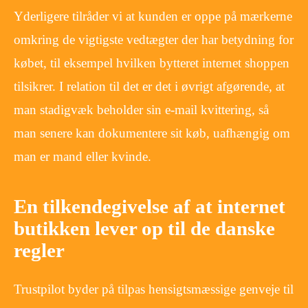
Yderligere tilråder vi at kunden er oppe på mærkerne
omkring de vigtigste vedtægter der har betydning for
købet, til eksempel hvilken bytteret internet shoppen
tilsikrer. I relation til det er det i øvrigt afgørende, at
man stadigvæk beholder sin e-mail kvittering, så
man senere kan dokumentere sit køb, uafhængig om
man er mand eller kvinde.
En tilkendegivelse af at internet
butikken lever op til de danske
regler
Trustpilot byder på tilpas hensigtsmæssige genveje til