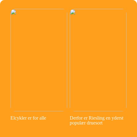
Elcykler er for alle
Derfor er Riesling en yderst
populær druesort