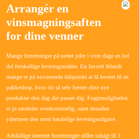
Arrangér en
vinsmagningsaften
for dine venner
Mange forretninger på nettet yder i vore dage en hel
del forskellige leveringsmåder. En favorit iblandt
mange er på nuværende tidspunkt at få leveret til en
pakkeshop, hvor du så selv henter dine nye
produkter den dag der passer dig. Fragtmuligheden
er jo særdeles overkommelig, samt desuden
ydermere den mest betalelige leveringsudgave.
Adskillige internet forretninger stiller udsigt til 1