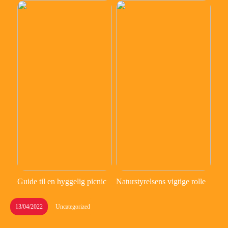
Guide til en hyggelig picnic
Naturstyrelsens vigtige rolle
13/04/2022
Uncategorized