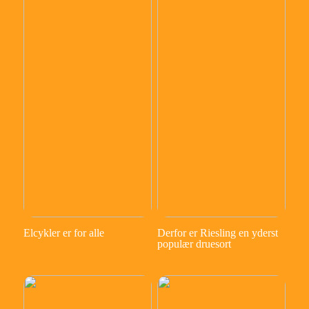
Elcykler er for alle
Derfor er Riesling en yderst
populær druesort