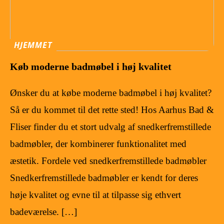
HJEMMET
Køb moderne badmøbel i høj kvalitet
Ønsker du at købe moderne badmøbel i høj kvalitet?
Så er du kommet til det rette sted! Hos Aarhus Bad &
Fliser finder du et stort udvalg af snedkerfremstillede
badmøbler, der kombinerer funktionalitet med
æstetik. Fordele ved snedkerfremstillede badmøbler
Snedkerfremstillede badmøbler er kendt for deres
høje kvalitet og evne til at tilpasse sig ethvert
badeværelse. […]