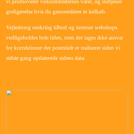
vi promoverer virksomhedernes varer, og indtjener
godtgørelse hvis du gennemfører et indkøb.
Vejledning omkring tilbud og internet webshops
vedligeholdes hele tiden, men der tages ikke ansvar
for korrektioner der potentielt er realiseret siden vi
sidste gang opdaterede sidens data.