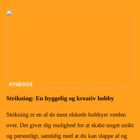
NYHEDER
Strikning: En hyggelig og kreativ hobby
Strikning er en af de mest elskede hobbyer verden
over. Det giver dig mulighed for at skabe noget unikt
og personligt, samtidig med at du kan slappe af og