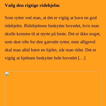
Vælg den rigtige ridehjelm
Som rytter ved man, at det er vigtig at have en god
ridehjelm. Ridehjelmen beskytter hovedet, hvis man
skulle komme til at styrte på heste. Det er ikke noget,
som sker ofte for den garvede rytter, men alligevel
skal man altid bære en hjelm, når man rider. Det er
vigtig at hjelmen beskytter hele hovedet […]