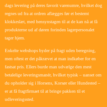
dags levering på deres favorit varenumre, hvilket dog
regnes ud fra at ordren aflægges før et bestemt
klokkeslæt, med hensynstagen til at de kan nå at få
produkterne ud af døren forinden lagerpersonalet
tager hjem.
Enkelte webshops byder på fragt uden beregning,
men oftest er det påkrævet at man indkøber for en
fastsat pris. Ellers burde man udvælge den mest
betalelige leveringsmanér, hvilket typisk – uanset om
du opholder sig i Horsens, Korsør eller Hundested –
er at få fragtfirmaet til at bringe pakken til et
udleveringssted.