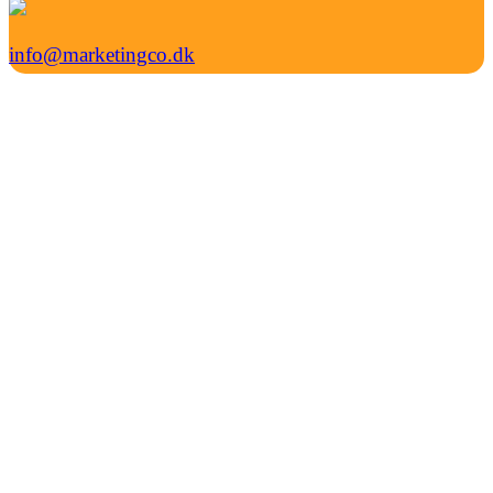
info@marketingco.dk