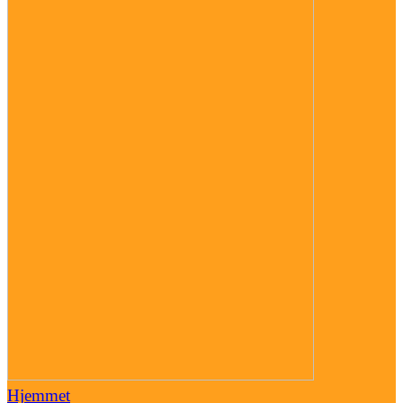
Hjemmet