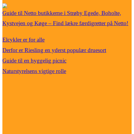
Guide til Netto butikkerne i Strøby Egede, Boholte,
Kystvejen og Køge – Find lækre færdigretter på Netto!
Elcykler er for alle
Derfor er Riesling en yderst populær druesort
Guide til en hyggelig picnic
Naturstyrelsens vigtige rolle