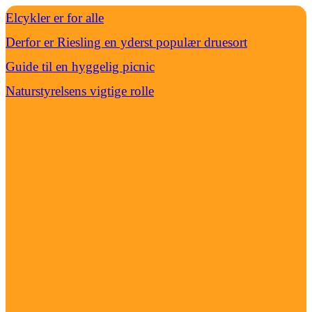
Elcykler er for alle
Derfor er Riesling en yderst populær druesort
Guide til en hyggelig picnic
Naturstyrelsens vigtige rolle